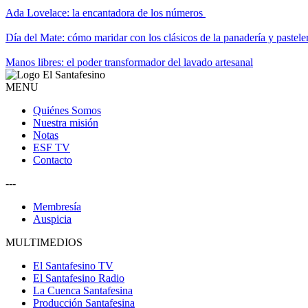
Ada Lovelace: la encantadora de los números
Día del Mate: cómo maridar con los clásicos de la panadería y pastele
Manos libres: el poder transformador del lavado artesanal
MENU
Quiénes Somos
Nuestra misión
Notas
ESF TV
Contacto
---
Membresía
Auspicia
MULTIMEDIOS
El Santafesino TV
El Santafesino Radio
La Cuenca Santafesina
Producción Santafesina