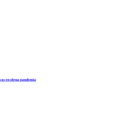
ivas en plena pandemia