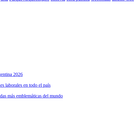
rgentina 2026
s laborales en todo el país
bidas más emblemáticas del mundo