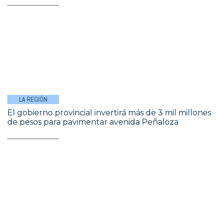
LA REGIÓN
El gobierno provincial invertirá más de 3 mil millones
de pesos para pavimentar avenida Peñaloza