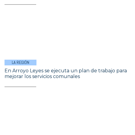
LA REGIÓN
En Arroyo Leyes se ejecuta un plan de trabajo para
mejorar los servicios comunales