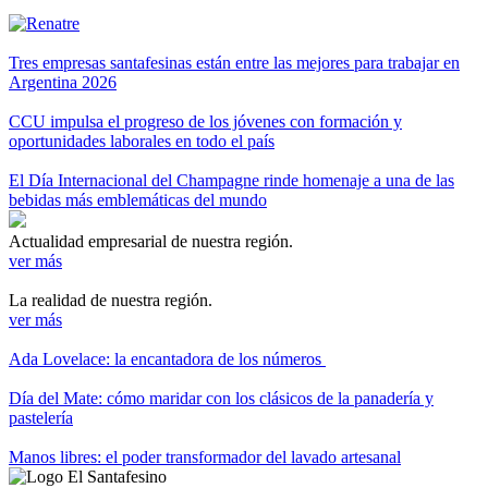
Tres empresas santafesinas están entre las mejores para trabajar en
Argentina 2026
CCU impulsa el progreso de los jóvenes con formación y
oportunidades laborales en todo el país
El Día Internacional del Champagne rinde homenaje a una de las
bebidas más emblemáticas del mundo
Actualidad empresarial de nuestra región.
ver más
La realidad de nuestra región.
ver más
Ada Lovelace: la encantadora de los números
Día del Mate: cómo maridar con los clásicos de la panadería y
pastelería
Manos libres: el poder transformador del lavado artesanal