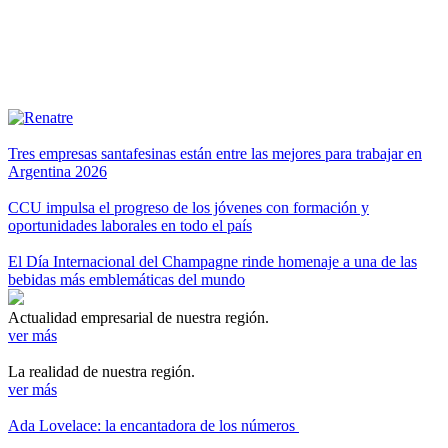
Tres empresas santafesinas están entre las mejores para trabajar en
Argentina 2026
CCU impulsa el progreso de los jóvenes con formación y
oportunidades laborales en todo el país
El Día Internacional del Champagne rinde homenaje a una de las
bebidas más emblemáticas del mundo
Actualidad empresarial de nuestra región.
ver más
La realidad de nuestra región.
ver más
Ada Lovelace: la encantadora de los números