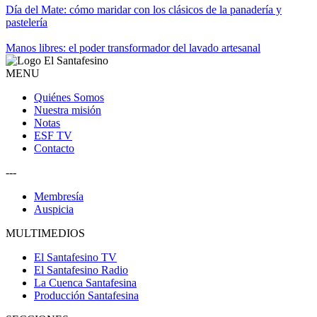
Día del Mate: cómo maridar con los clásicos de la panadería y
pastelería
Manos libres: el poder transformador del lavado artesanal
MENU
Quiénes Somos
Nuestra misión
Notas
ESF TV
Contacto
---
Membresía
Auspicia
MULTIMEDIOS
El Santafesino TV
El Santafesino Radio
La Cuenca Santafesina
Producción Santafesina