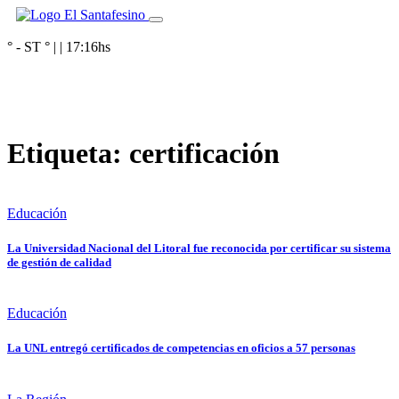
° - ST
° |
|
17:16
hs
Etiqueta:
certificación
Educación
La Universidad Nacional del Litoral fue reconocida por certificar su sistema
de gestión de calidad
Educación
La UNL entregó certificados de competencias en oficios a 57 personas