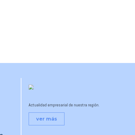
Actualidad empresarial de nuestra región.
ver más