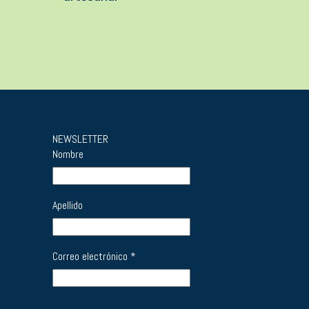
NEWSLETTER
Nombre
Apellido
Correo electrónico
*