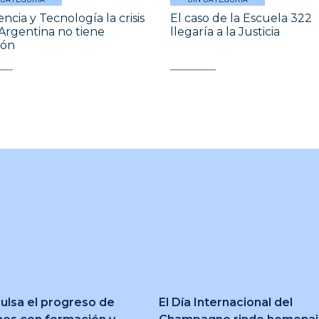
encia y Tecnología la crisis
El caso de la Escuela 322
 Argentina no tiene
llegaría a la Justicia
ión
ulsa el progreso de
El Día Internacional del