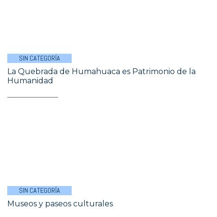
SIN CATEGORÍA
La Quebrada de Humahuaca es Patrimonio de la
Humanidad
SIN CATEGORÍA
Museos y paseos culturales