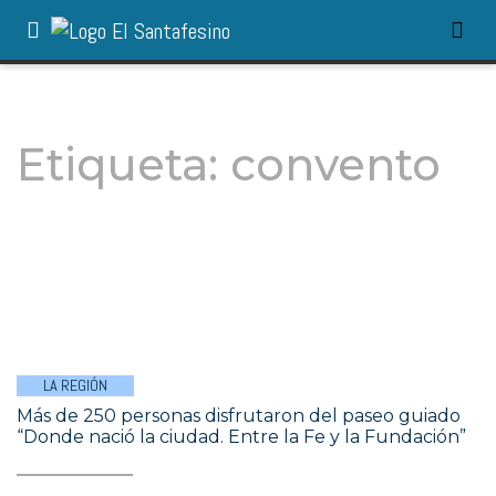
Etiqueta:
convento
LA REGIÓN
Más de 250 personas disfrutaron del paseo guiado
“Donde nació la ciudad. Entre la Fe y la Fundación”