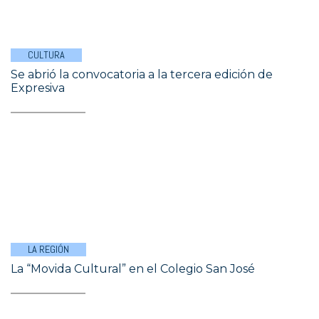
CULTURA
Se abrió la convocatoria a la tercera edición de
Expresiva
LA REGIÓN
La “Movida Cultural” en el Colegio San José