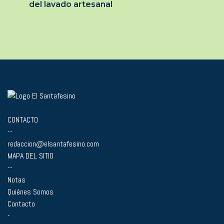
del lavado artesanal
CONTACTO
--
redaccion@elsantafesino.com
MAPA DEL SITIO
--
Notas
Quiénes Somos
Contacto
-