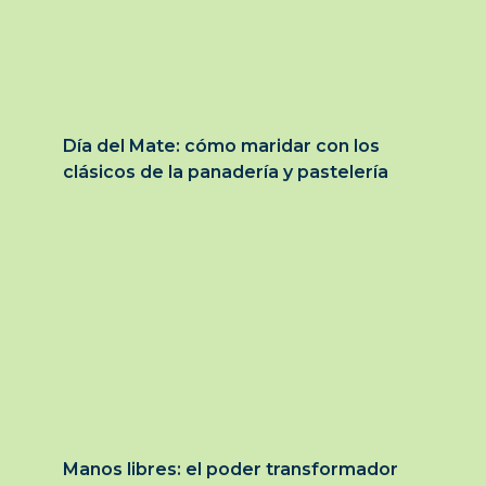
Día del Mate: cómo maridar con los
clásicos de la panadería y pastelería
Manos libres: el poder transformador