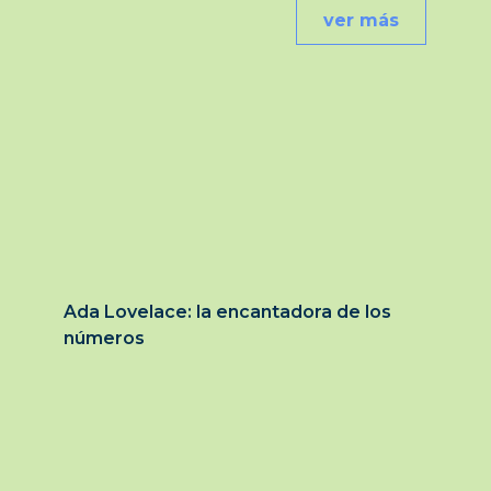
ver más
Ada Lovelace: la encantadora de los
números