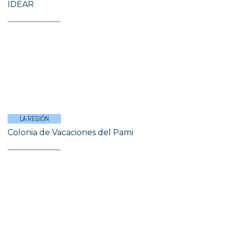
IDEAR
LA REGIÓN
Colonia de Vacaciones del Pami