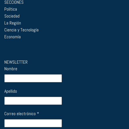
SECCIONES
Política
Sociedad
La Región
Ciencia y Tecnología
Economía
NEWSLETTER
Nombre
Apellido
Correo electrónico
*