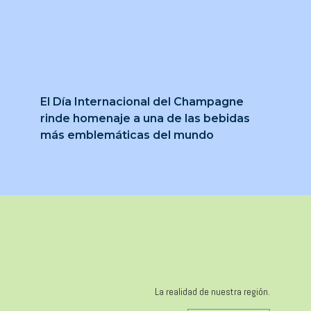
El Día Internacional del Champagne
rinde homenaje a una de las bebidas
más emblemáticas del mundo
La realidad de nuestra región.