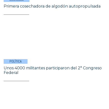
Primera cosechadora de algodón autopropulsada
POLÍTICA
Unos 4000 militantes participaron del 2° Congreso
Federal