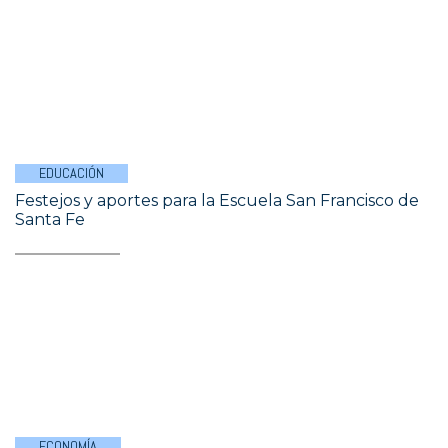
EDUCACIÓN
Festejos y aportes para la Escuela San Francisco de
Santa Fe
ECONOMÍA