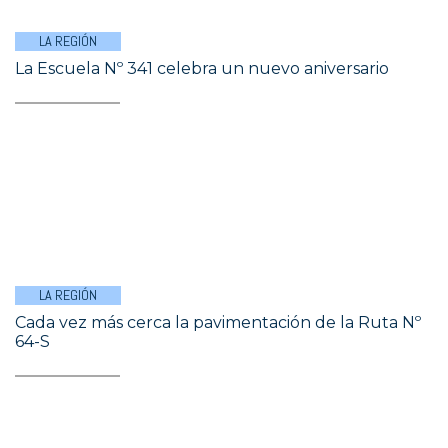
LA REGIÓN
La Escuela Nº 341 celebra un nuevo aniversario
LA REGIÓN
Cada vez más cerca la pavimentación de la Ruta Nº
64-S