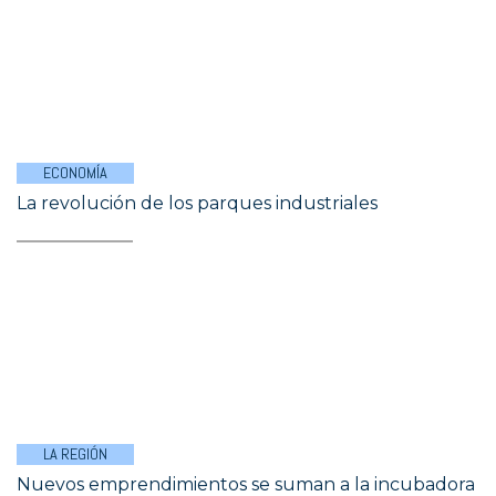
ECONOMÍA
La revolución de los parques industriales
LA REGIÓN
Nuevos emprendimientos se suman a la incubadora