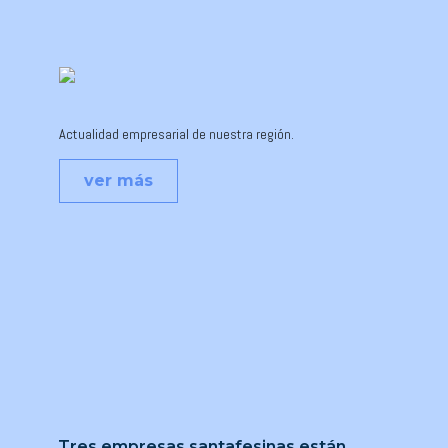
Actualidad empresarial de nuestra región.
ver más
Tres empresas santafesinas están