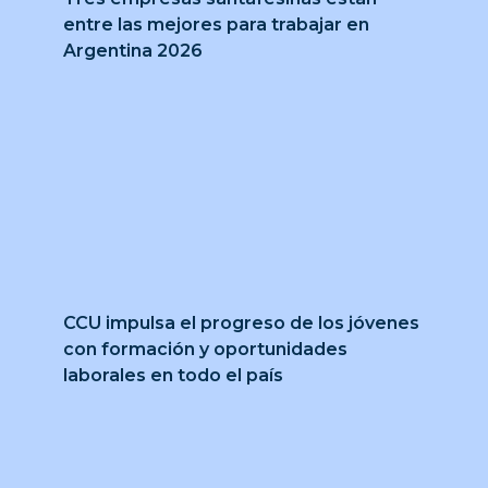
entre las mejores para trabajar en
Argentina 2026
CCU impulsa el progreso de los jóvenes
con formación y oportunidades
laborales en todo el país