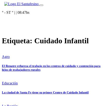
° - ST
° |
|
08:47
hs
Etiqueta:
Cuidado Infantil
Agro
El Renatre refuerza el trabajo en los centros de cuidado y contención para
hijos de trabajadores rurales
Educación
La ciudad de Santa Fe tiene su primer Centro de Cuidado Infantil