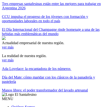
Tres empresas santafesinas están entre las mejores para trabajar en
Argentina 2026
CCU impulsa el progreso de los jóvenes con formación y
oportunidades laborales en todo el país
El Día Internacional del Champagne rinde homenaje a una de las
bebidas más emblemáticas del mundo
Actualidad empresarial de nuestra región.
ver más
La realidad de nuestra región.
ver más
Ada Lovelace: la encantadora de los números
Día del Mate: cómo maridar con los clásicos de la panadería y
pastelería
Manos libres: el poder transformador del lavado artesanal
MENU
Quiénes Somos