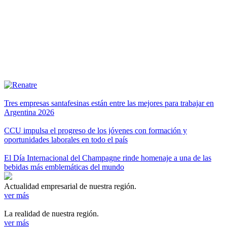
Tres empresas santafesinas están entre las mejores para trabajar en
Argentina 2026
CCU impulsa el progreso de los jóvenes con formación y
oportunidades laborales en todo el país
El Día Internacional del Champagne rinde homenaje a una de las
bebidas más emblemáticas del mundo
Actualidad empresarial de nuestra región.
ver más
La realidad de nuestra región.
ver más