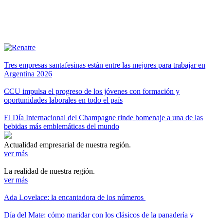
Tres empresas santafesinas están entre las mejores para trabajar en
Argentina 2026
CCU impulsa el progreso de los jóvenes con formación y
oportunidades laborales en todo el país
El Día Internacional del Champagne rinde homenaje a una de las
bebidas más emblemáticas del mundo
Actualidad empresarial de nuestra región.
ver más
La realidad de nuestra región.
ver más
Ada Lovelace: la encantadora de los números
Día del Mate: cómo maridar con los clásicos de la panadería y