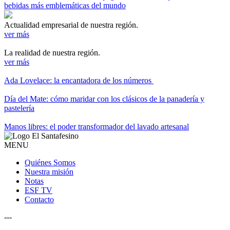
bebidas más emblemáticas del mundo
Actualidad empresarial de nuestra región.
ver más
La realidad de nuestra región.
ver más
Ada Lovelace: la encantadora de los números
Día del Mate: cómo maridar con los clásicos de la panadería y
pastelería
Manos libres: el poder transformador del lavado artesanal
MENU
Quiénes Somos
Nuestra misión
Notas
ESF TV
Contacto
---