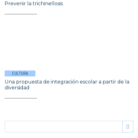
Prevenir la trichinellosis
CULTURA
Una propuesta de integración escolar a partir de la
diversidad