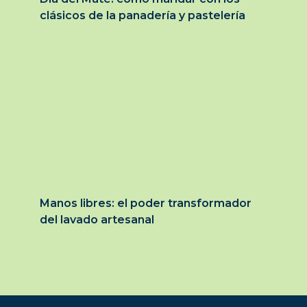
clásicos de la panadería y pastelería
Manos libres: el poder transformador
del lavado artesanal