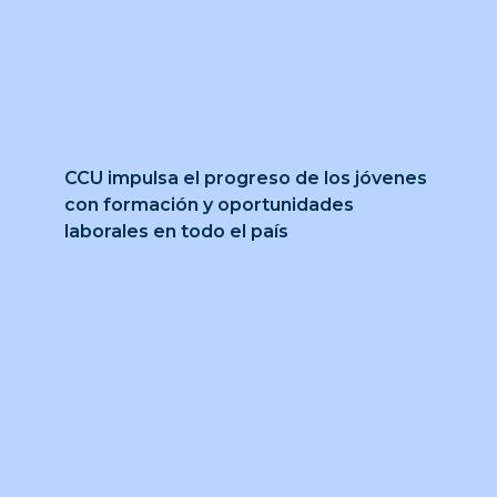
CCU impulsa el progreso de los jóvenes
con formación y oportunidades
laborales en todo el país