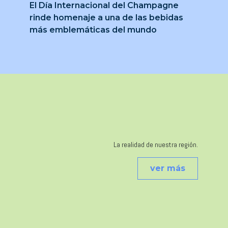
El Día Internacional del Champagne
rinde homenaje a una de las bebidas
más emblemáticas del mundo
La realidad de nuestra región.
ver más