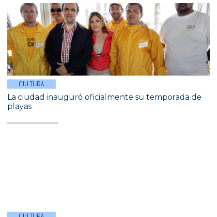
CULTURA
La ciudad inauguró oficialmente su temporada de
playas
CULTURA