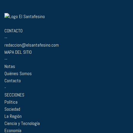
CONTACTO
--
redaccion@elsantafesino.com
MAPA DEL SITIO
--
Notas
Quiénes Somos
Contacto
-
SECCIONES
Política
Sociedad
La Región
Ciencia y Tecnología
Economía