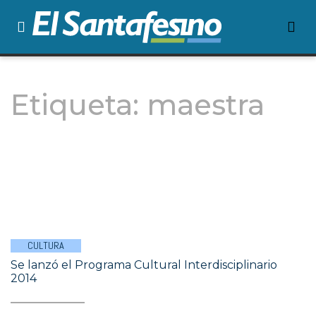
Etiqueta:
maestra
CULTURA
Se lanzó el Programa Cultural Interdisciplinario
2014