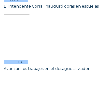
El intendente Corral inauguró obras en escuelas
CULTURA
Avanzan los trabajos en el desagüe aliviador