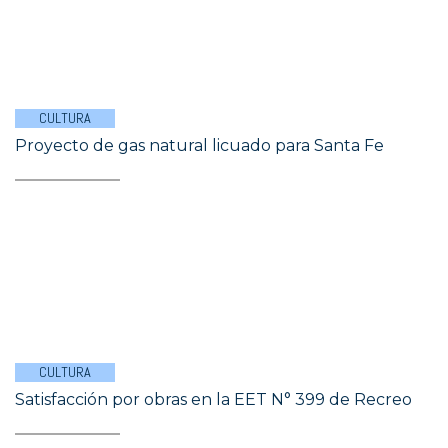
CULTURA
Proyecto de gas natural licuado para Santa Fe
CULTURA
Satisfacción por obras en la EET N° 399 de Recreo