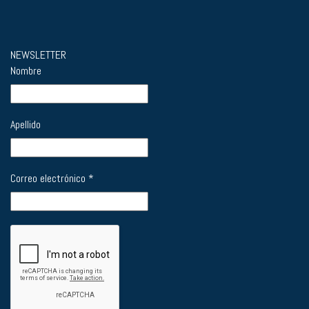
NEWSLETTER
Nombre
Apellido
Correo electrónico
*