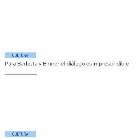
CULTURA
Para Barletta y Binner el diálogo es imprescindible
CULTURA