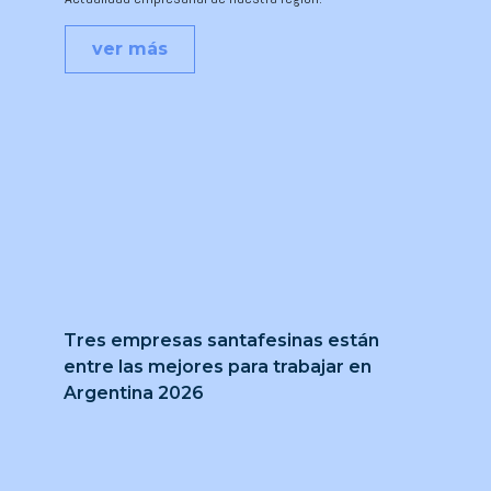
ver más
Tres empresas santafesinas están
entre las mejores para trabajar en
Argentina 2026