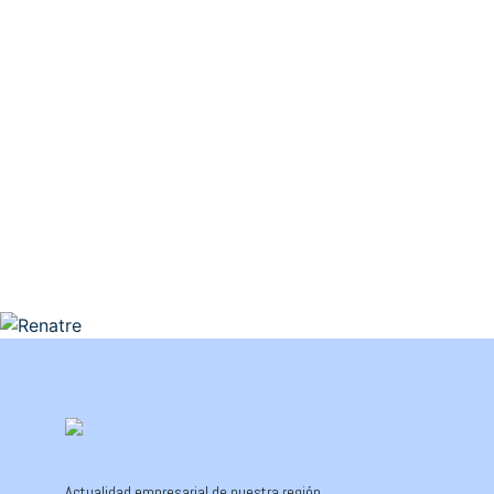
Actualidad empresarial de nuestra región.