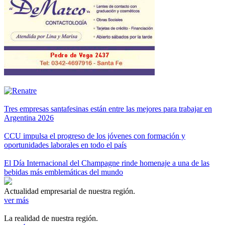
Tres empresas santafesinas están entre las mejores para trabajar en
Argentina 2026
CCU impulsa el progreso de los jóvenes con formación y
oportunidades laborales en todo el país
El Día Internacional del Champagne rinde homenaje a una de las
bebidas más emblemáticas del mundo
Actualidad empresarial de nuestra región.
ver más
La realidad de nuestra región.