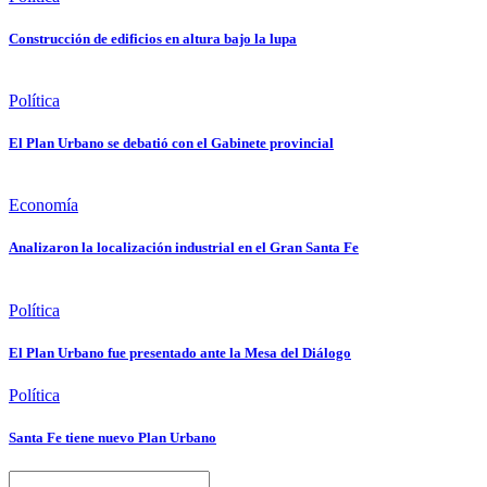
Construcción de edificios en altura bajo la lupa
Política
El Plan Urbano se debatió con el Gabinete provincial
Economía
Analizaron la localización industrial en el Gran Santa Fe
Política
El Plan Urbano fue presentado ante la Mesa del Diálogo
Política
Santa Fe tiene nuevo Plan Urbano