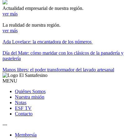
Actualidad empresarial de nuestra región.
ver más
La realidad de nuestra región.
ver más
Ada Lovelace: la encantadora de los números
Día del Mate: cómo maridar con los clásicos de la panadería y
pastelería
Manos libres: el poder transformador del lavado artesanal
MENU
Quiénes Somos
Nuestra misión
Notas
ESF TV
Contacto
---
Membresía