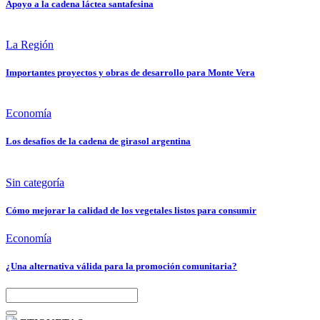
Apoyo a la cadena láctea santafesina
La Región
Importantes proyectos y obras de desarrollo para Monte Vera
Economía
Los desafíos de la cadena de girasol argentina
Sin categoría
Cómo mejorar la calidad de los vegetales listos para consumir
Economía
¿Una alternativa válida para la promoción comunitaria?