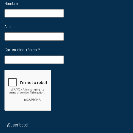
Nombre
Apellido
Correo electrónico
*