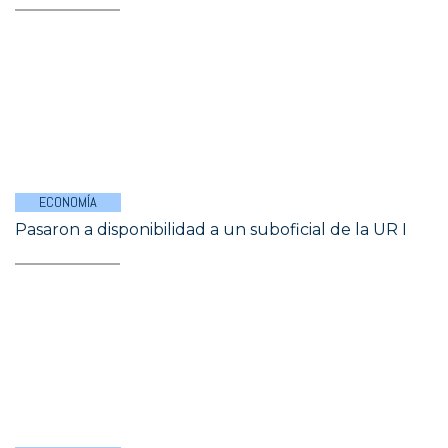
ECONOMÍA
Pasaron a disponibilidad a un suboficial de la UR I