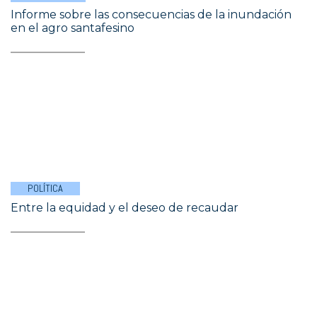
Informe sobre las consecuencias de la inundación
en el agro santafesino
POLÍTICA
Entre la equidad y el deseo de recaudar