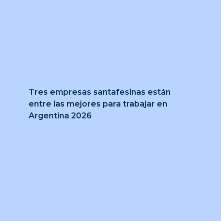
Tres empresas santafesinas están
entre las mejores para trabajar en
Argentina 2026