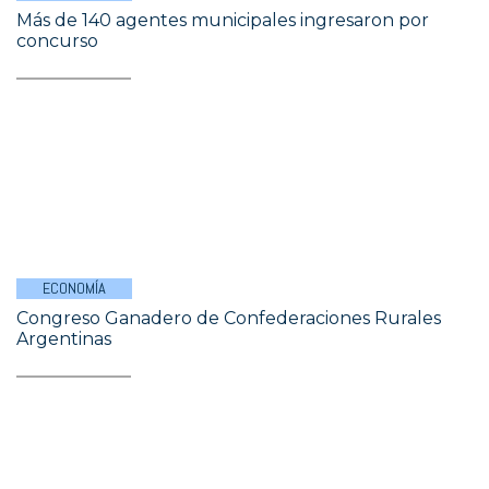
Más de 140 agentes municipales ingresaron por
concurso
ECONOMÍA
Congreso Ganadero de Confederaciones Rurales
Argentinas