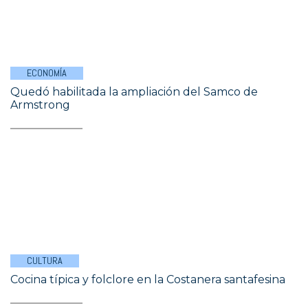
ECONOMÍA
Quedó habilitada la ampliación del Samco de
Armstrong
CULTURA
Cocina típica y folclore en la Costanera santafesina