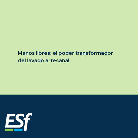
Manos libres: el poder transformador
del lavado artesanal