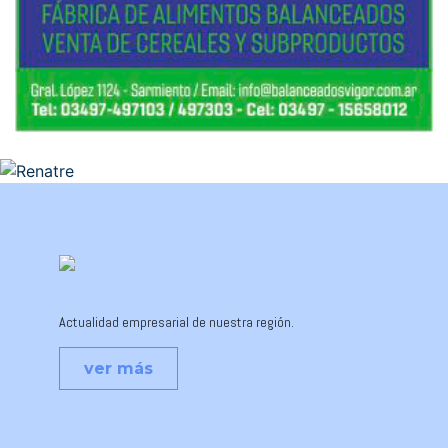
Actualidad empresarial de nuestra región.
ver más