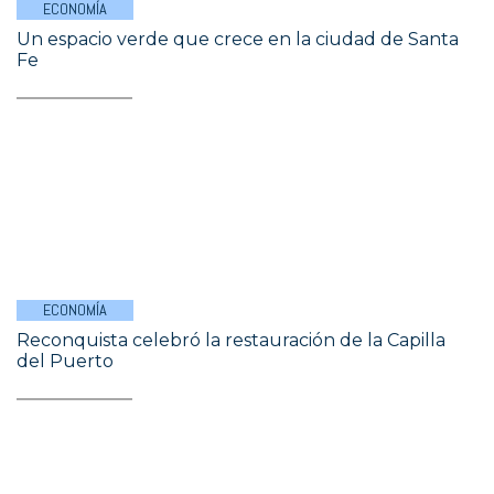
ECONOMÍA
Un espacio verde que crece en la ciudad de Santa
Fe
ECONOMÍA
Reconquista celebró la restauración de la Capilla
del Puerto