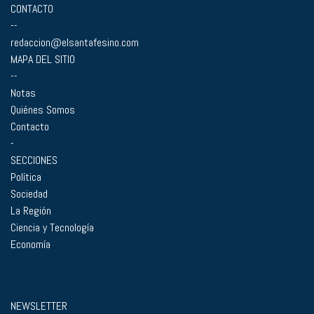
CONTACTO
--
redaccion@elsantafesino.com
MAPA DEL SITIO
--
Notas
Quiénes Somos
Contacto
-
SECCIONES
Política
Sociedad
La Región
Ciencia y Tecnología
Economía
NEWSLETTER