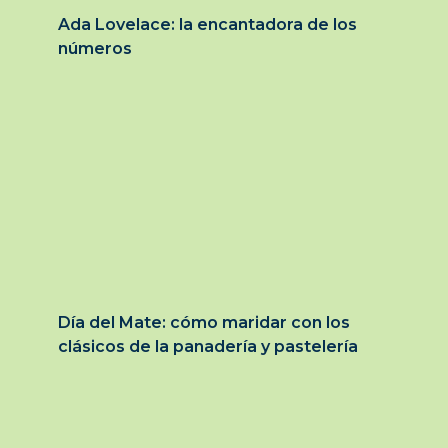
Ada Lovelace: la encantadora de los
números
Día del Mate: cómo maridar con los
clásicos de la panadería y pastelería