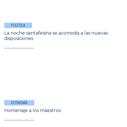
POLÍTICA
La noche santafesina se acomoda a las nuevas
disposiciones
ECONOMÍA
Homenaje a los maestros