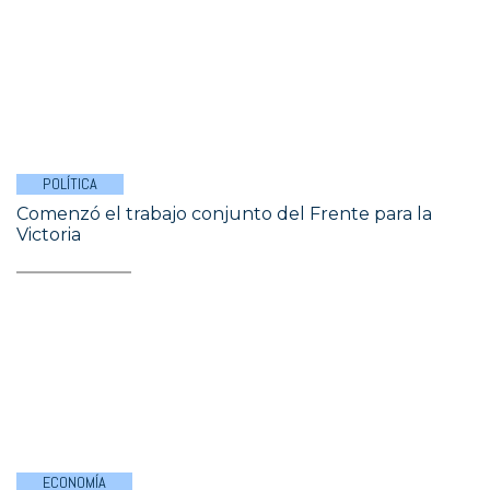
POLÍTICA
Comenzó el trabajo conjunto del Frente para la
Victoria
ECONOMÍA