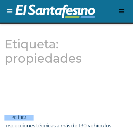
Etiqueta:
propiedades
POLÍTICA
Inspecciones técnicas a más de 130 vehículos