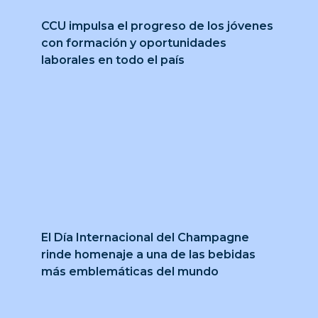
CCU impulsa el progreso de los jóvenes
con formación y oportunidades
laborales en todo el país
El Día Internacional del Champagne
rinde homenaje a una de las bebidas
más emblemáticas del mundo