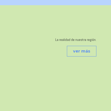
La realidad de nuestra región.
ver más