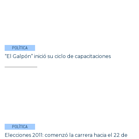
POLÍTICA
“El Galpón” inició su ciclo de capacitaciones
POLÍTICA
Elecciones 2011: comenzó la carrera hacia el 22 de