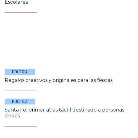
Escolares
POLÍTICA
Regalos creativos y originales para las fiestas
POLÍTICA
Santa Fe: primer atlas táctil destinado a personas
ciegas