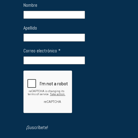
Nombre
Apellido
Correo electrónico
*