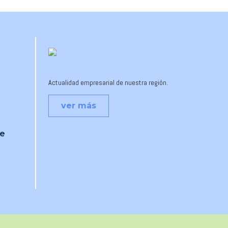
Actualidad empresarial de nuestra región.
ver más
je