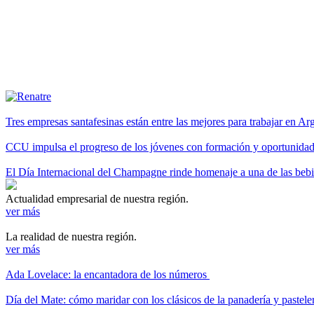
Tres empresas santafesinas están entre las mejores para trabajar en A
CCU impulsa el progreso de los jóvenes con formación y oportunidade
El Día Internacional del Champagne rinde homenaje a una de las be
Actualidad empresarial de nuestra región.
ver más
La realidad de nuestra región.
ver más
Ada Lovelace: la encantadora de los números
Día del Mate: cómo maridar con los clásicos de la panadería y pastele