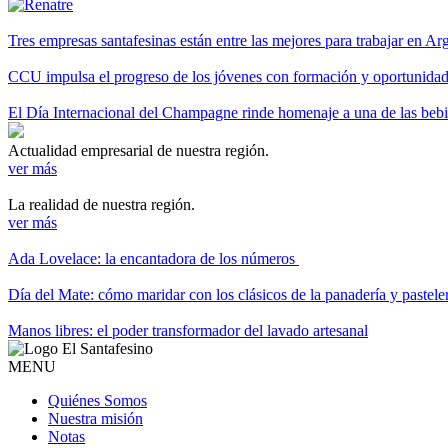
Tres empresas santafesinas están entre las mejores para trabajar en A
CCU impulsa el progreso de los jóvenes con formación y oportunidade
El Día Internacional del Champagne rinde homenaje a una de las be
Actualidad empresarial de nuestra región.
ver más
La realidad de nuestra región.
ver más
Ada Lovelace: la encantadora de los números
Día del Mate: cómo maridar con los clásicos de la panadería y pastele
Manos libres: el poder transformador del lavado artesanal
MENU
Quiénes Somos
Nuestra misión
Notas