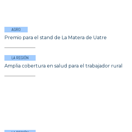
AGRO
Premio para el stand de La Matera de Uatre
LA REGIÓN
Amplia cobertura en salud para el trabajador rural