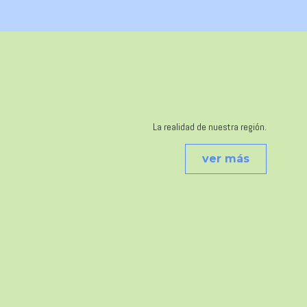
La realidad de nuestra región.
ver más