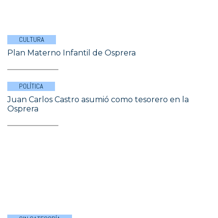
CULTURA
Plan Materno Infantil de Osprera
POLÍTICA
Juan Carlos Castro asumió como tesorero en la
Osprera