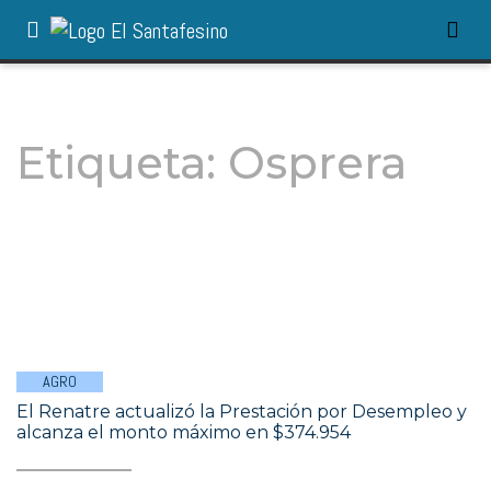
Etiqueta:
Osprera
AGRO
El Renatre actualizó la Prestación por Desempleo y
alcanza el monto máximo en $374.954