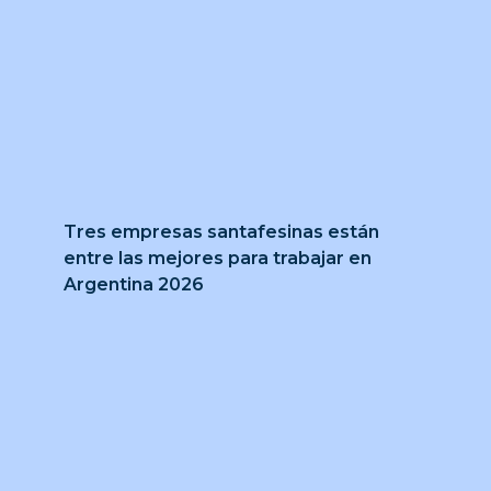
Tres empresas santafesinas están
entre las mejores para trabajar en
Argentina 2026