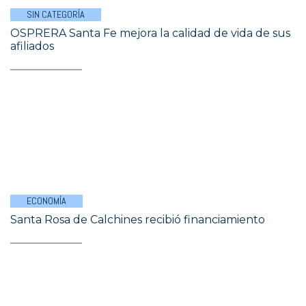
SIN CATEGORÍA
OSPRERA Santa Fe mejora la calidad de vida de sus
afiliados
ECONOMÍA
Santa Rosa de Calchines recibió financiamiento