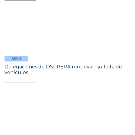
AGRO
Delegaciones de OSPRERA renuevan su flota de
vehículos