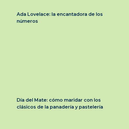
Ada Lovelace: la encantadora de los
números
Día del Mate: cómo maridar con los
clásicos de la panadería y pastelería