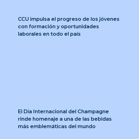
CCU impulsa el progreso de los jóvenes
con formación y oportunidades
laborales en todo el país
El Día Internacional del Champagne
rinde homenaje a una de las bebidas
más emblemáticas del mundo