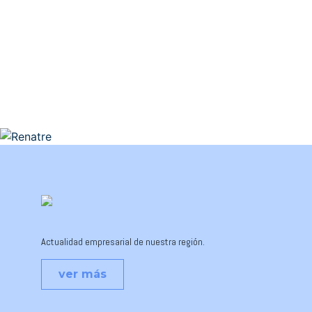
Actualidad empresarial de nuestra región.
ver más