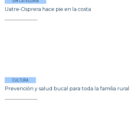
SIN CATEGORÍA
Uatre-Osprera hace pie en la costa
CULTURA
Prevención y salud bucal para toda la familia rural