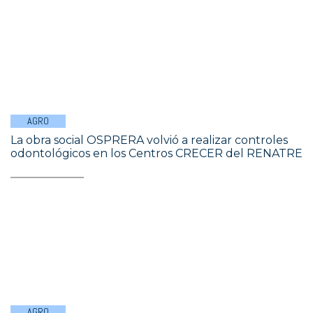
AGRO
La obra social OSPRERA volvió a realizar controles
odontológicos en los Centros CRECER del RENATRE
AGRO