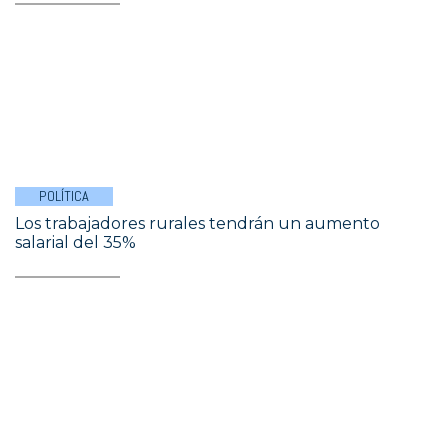
POLÍTICA
Los trabajadores rurales tendrán un aumento
salarial del 35%