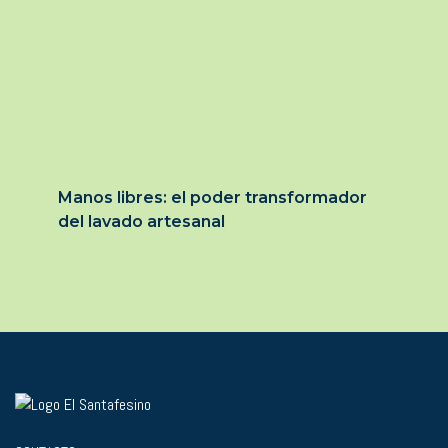
Manos libres: el poder transformador
del lavado artesanal