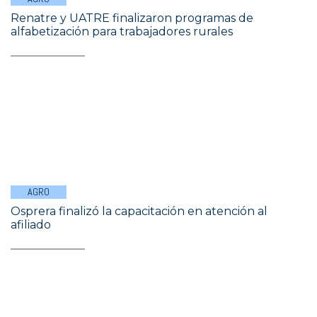
Renatre y UATRE finalizaron programas de
alfabetización para trabajadores rurales
AGRO
Osprera finalizó la capacitación en atención al
afiliado