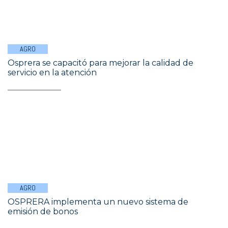
AGRO
Osprera se capacitó para mejorar la calidad de
servicio en la atención
AGRO
OSPRERA implementa un nuevo sistema de
emisión de bonos