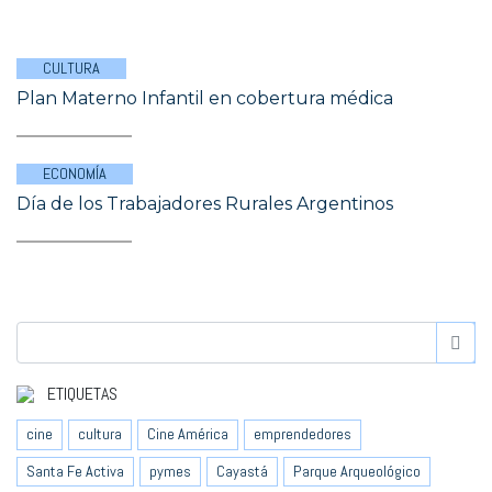
CULTURA
Plan Materno Infantil en cobertura médica
ECONOMÍA
Día de los Trabajadores Rurales Argentinos
ETIQUETAS
cine
cultura
Cine América
emprendedores
Santa Fe Activa
pymes
Cayastá
Parque Arqueológico