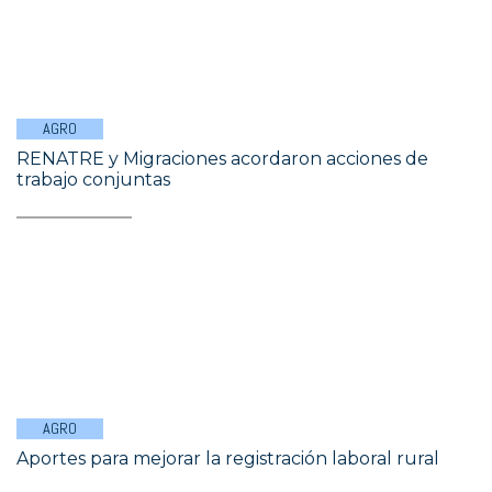
AGRO
RENATRE y Migraciones acordaron acciones de
trabajo conjuntas
AGRO
Aportes para mejorar la registración laboral rural