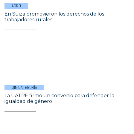
AGRO
En Suiza promovieron los derechos de los
trabajadores rurales
SIN CATEGORÍA
La UATRE firmó un convenio para defender la
igualdad de género