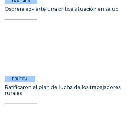
LA REGIÓN
Osprera advierte una crítica situación en salud
POLÍTICA
Ratificaron el plan de lucha de los trabajadores
rurales