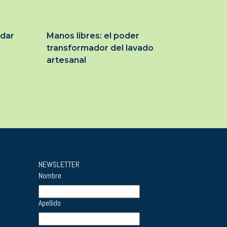
idar
Manos libres: el poder
transformador del lavado
artesanal
NEWSLETTER
Nombre
Apellido