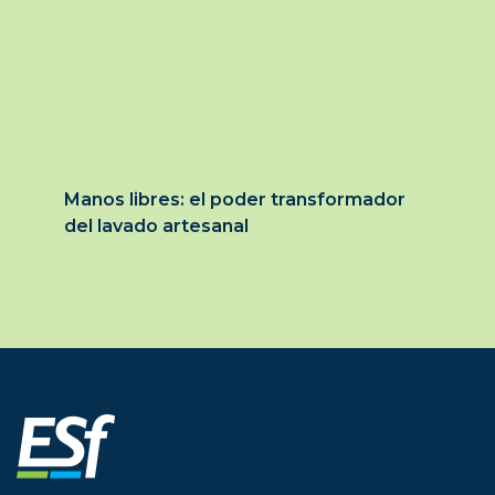
Manos libres: el poder transformador
del lavado artesanal