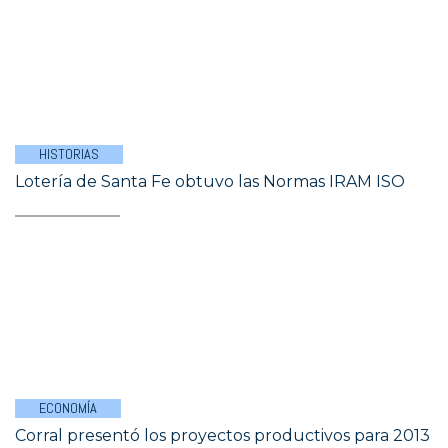
HISTORIAS
Lotería de Santa Fe obtuvo las Normas IRAM ISO
ECONOMÍA
Corral presentó los proyectos productivos para 2013