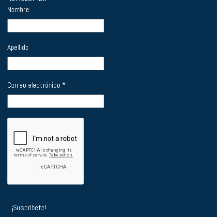
Nombre
Apellido
Correo electrónico
*