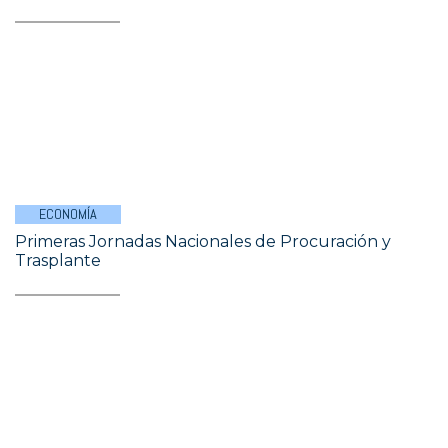
ECONOMÍA
Primeras Jornadas Nacionales de Procuración y
Trasplante