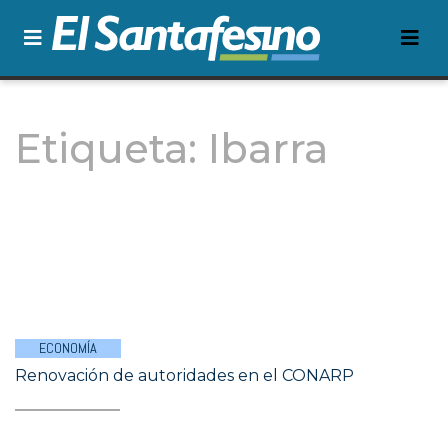
Etiqueta:
Ibarra
ECONOMÍA
Renovación de autoridades en el CONARP