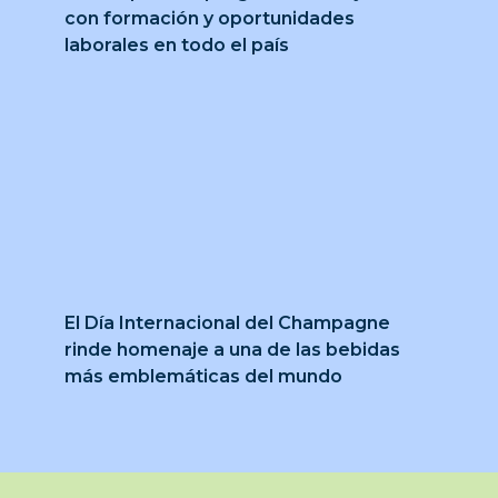
con formación y oportunidades
laborales en todo el país
El Día Internacional del Champagne
rinde homenaje a una de las bebidas
más emblemáticas del mundo