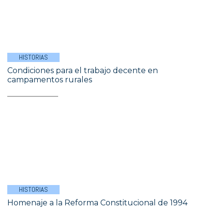
HISTORIAS
Condiciones para el trabajo decente en
campamentos rurales
HISTORIAS
Homenaje a la Reforma Constitucional de 1994