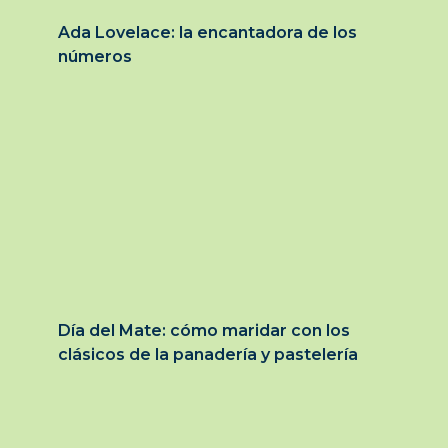
Ada Lovelace: la encantadora de los
números
Día del Mate: cómo maridar con los
clásicos de la panadería y pastelería