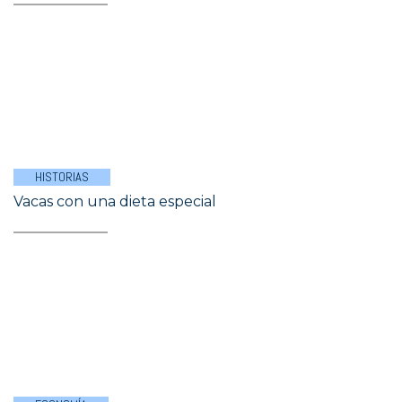
HISTORIAS
Vacas con una dieta especial