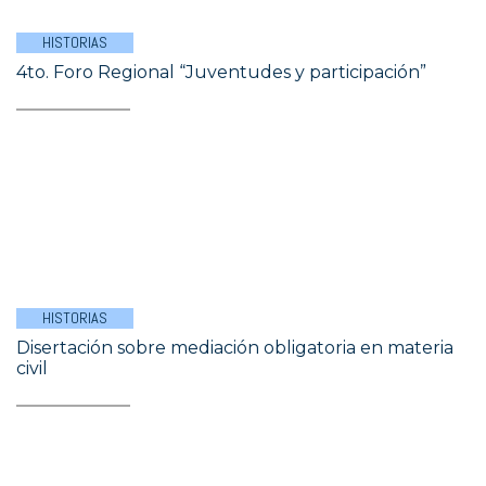
HISTORIAS
4to. Foro Regional “Juventudes y participación”
HISTORIAS
Disertación sobre mediación obligatoria en materia
civil