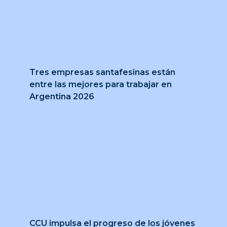
Tres empresas santafesinas están
entre las mejores para trabajar en
Argentina 2026
CCU impulsa el progreso de los jóvenes