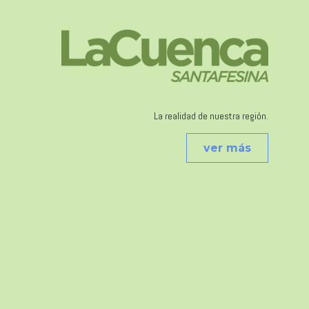
La realidad de nuestra región.
ver más