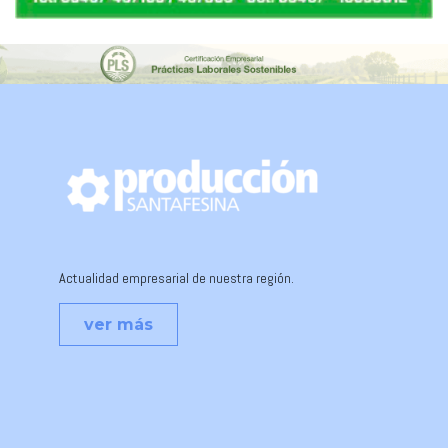
Actualidad empresarial de nuestra región.
ver más