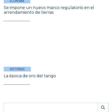
ECONOMÍA
Se impone un nuevo marco regulatorio en el
arrendamiento de tierras
HISTORIAS
La época de oro del tango