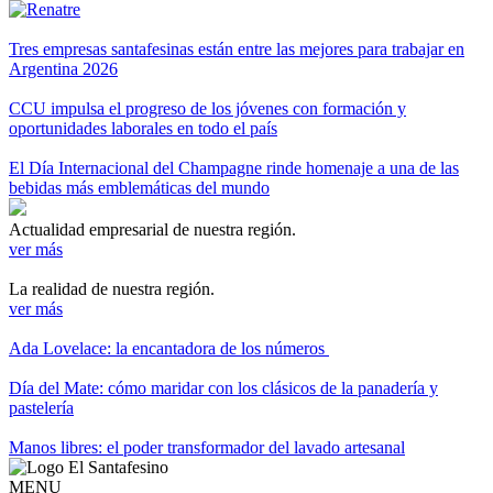
Tres empresas santafesinas están entre las mejores para trabajar en
Argentina 2026
CCU impulsa el progreso de los jóvenes con formación y
oportunidades laborales en todo el país
El Día Internacional del Champagne rinde homenaje a una de las
bebidas más emblemáticas del mundo
Actualidad empresarial de nuestra región.
ver más
La realidad de nuestra región.
ver más
Ada Lovelace: la encantadora de los números
Día del Mate: cómo maridar con los clásicos de la panadería y
pastelería
Manos libres: el poder transformador del lavado artesanal
MENU