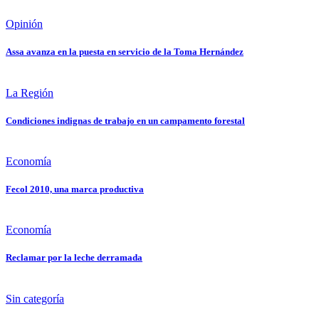
Opinión
Assa avanza en la puesta en servicio de la Toma Hernández
La Región
Condiciones indignas de trabajo en un campamento forestal
Economía
Fecol 2010, una marca productiva
Economía
Reclamar por la leche derramada
Sin categoría