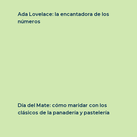
Ada Lovelace: la encantadora de los
números
Día del Mate: cómo maridar con los
clásicos de la panadería y pastelería