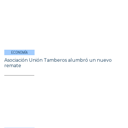
ECONOMÍA
Asociación Unión Tamberos alumbró un nuevo
remate