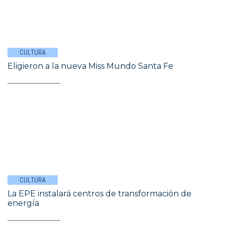
CULTURA
Eligieron a la nueva Miss Mundo Santa Fe
CULTURA
La EPE instalará centros de transformación de
energía