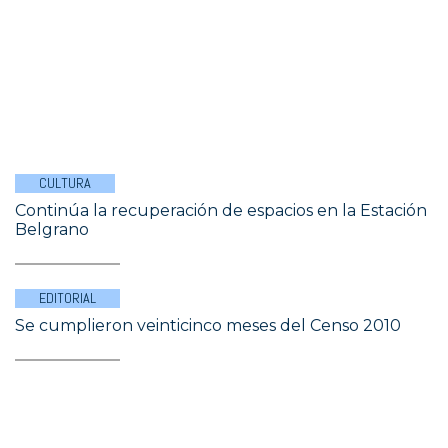
CULTURA
Continúa la recuperación de espacios en la Estación
Belgrano
EDITORIAL
Se cumplieron veinticinco meses del Censo 2010