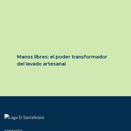
Manos libres: el poder transformador
del lavado artesanal