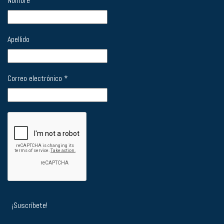
Nombre
Apellido
Correo electrónico
*