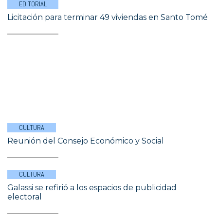
EDITORIAL
Licitación para terminar 49 viviendas en Santo Tomé
CULTURA
Reunión del Consejo Económico y Social
CULTURA
Galassi se refirió a los espacios de publicidad
electoral