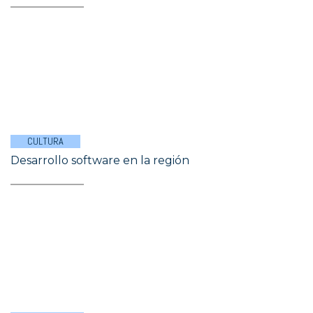
CULTURA
Desarrollo software en la región