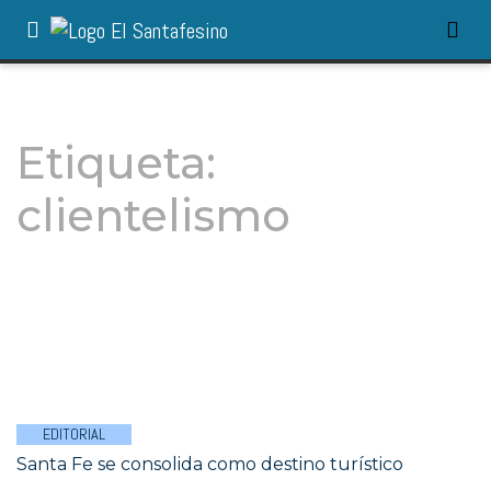
Etiqueta:
clientelismo
EDITORIAL
Santa Fe se consolida como destino turístico