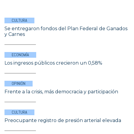
CULTURA
Se entregaron fondos del Plan Federal de Ganados
y Carnes
ECONOMÍA
Los ingresos públicos crecieron un 0,58%
OPINIÓN
Frente a la crisis, más democracia y participación
CULTURA
Preocupante registro de presión arterial elevada