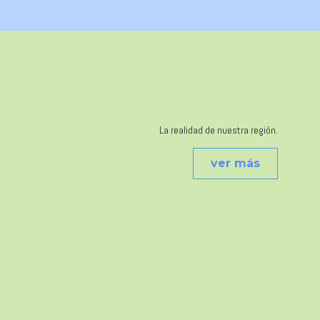
La realidad de nuestra región.
ver más