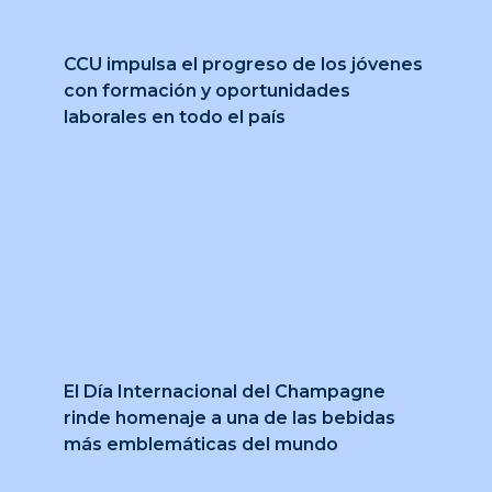
CCU impulsa el progreso de los jóvenes
con formación y oportunidades
laborales en todo el país
El Día Internacional del Champagne
rinde homenaje a una de las bebidas
más emblemáticas del mundo