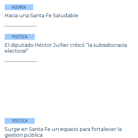
AGENDA
Hacia una Santa Fe Saludable
POLÍTICA
El diputado Héctor Jullier criticó “la subsidiocracia
electoral”
POLÍTICA
Surge en Santa Fe un espacio para fortalecer la
gestión pública