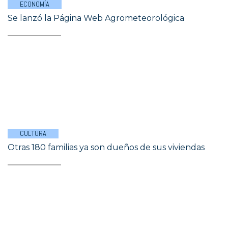
ECONOMÍA
Se lanzó la Página Web Agrometeorológica
CULTURA
Otras 180 familias ya son dueños de sus viviendas