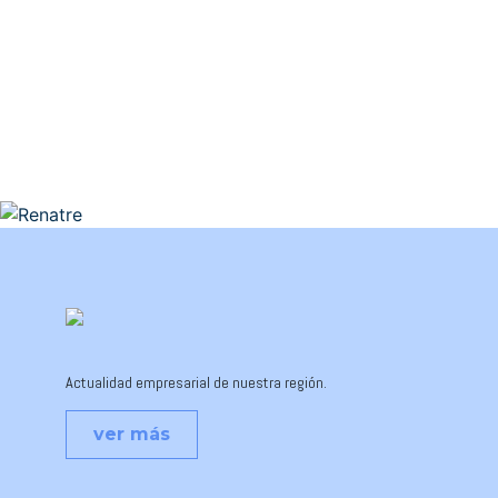
Actualidad empresarial de nuestra región.
ver más