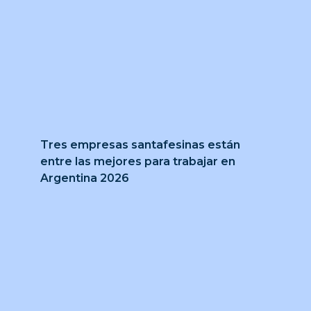
Tres empresas santafesinas están
entre las mejores para trabajar en
Argentina 2026