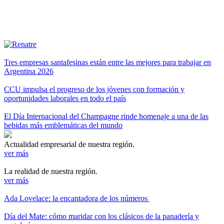
Tres empresas santafesinas están entre las mejores para trabajar en
Argentina 2026
CCU impulsa el progreso de los jóvenes con formación y
oportunidades laborales en todo el país
El Día Internacional del Champagne rinde homenaje a una de las
bebidas más emblemáticas del mundo
Actualidad empresarial de nuestra región.
ver más
La realidad de nuestra región.
ver más
Ada Lovelace: la encantadora de los números
Día del Mate: cómo maridar con los clásicos de la panadería y