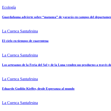
Ecología
Guardafauna advierte sobre “matanza” de yararás en campos del departamen
La Cuenca Santafesina
El cielo en tiempos de cuarentena
La Cuenca Santafesina
Los artesanos de la Feria del Sol y de la Luna venden sus productos a través de
La Cuenca Santafesina
Eduardo Gudiño Kieffer, desde Esperanza al mundo
La Cuenca Santafesina