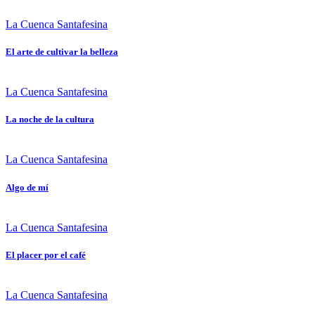
La Cuenca Santafesina
El arte de cultivar la belleza
La Cuenca Santafesina
La noche de la cultura
La Cuenca Santafesina
Algo de mí
La Cuenca Santafesina
El placer por el café
La Cuenca Santafesina