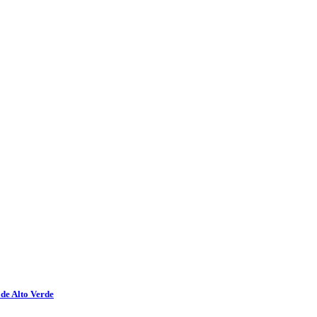
 de Alto Verde