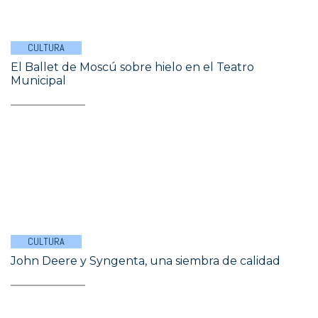
CULTURA
El Ballet de Moscú sobre hielo en el Teatro
Municipal
CULTURA
John Deere y Syngenta, una siembra de calidad