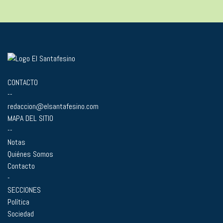
CONTACTO
--
redaccion@elsantafesino.com
MAPA DEL SITIO
--
Notas
Quiénes Somos
Contacto
-
SECCIONES
Política
Sociedad