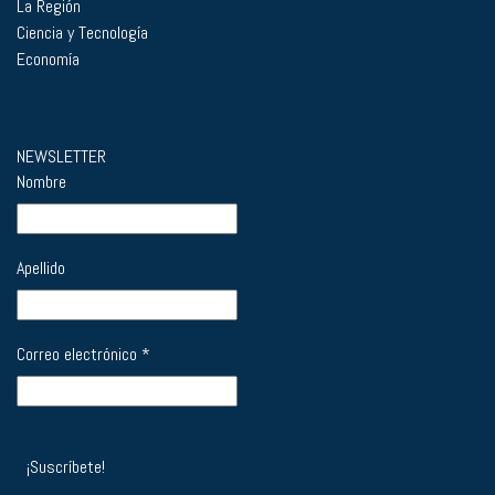
La Región
Ciencia y Tecnología
Economía
NEWSLETTER
Nombre
Apellido
Correo electrónico
*