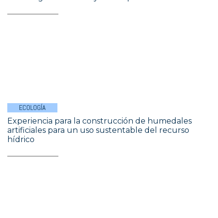
ECOLOGÍA
Experiencia para la construcción de humedales
artificiales para un uso sustentable del recurso
hídrico