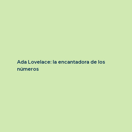
Ada Lovelace: la encantadora de los
números