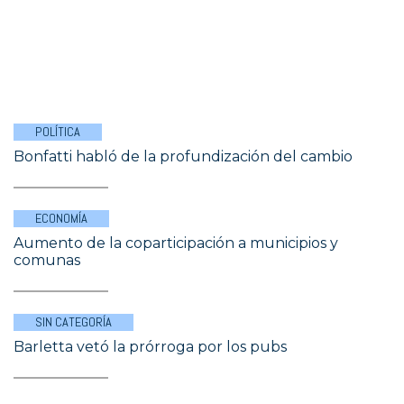
POLÍTICA
Bonfatti habló de la profundización del cambio
ECONOMÍA
Aumento de la coparticipación a municipios y
comunas
SIN CATEGORÍA
Barletta vetó la prórroga por los pubs