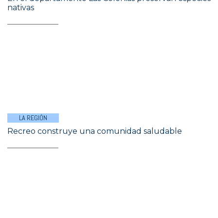
nativas
LA REGIÓN
Recreo construye una comunidad saludable