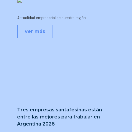
Actualidad empresarial de nuestra región.
ver más
Tres empresas santafesinas están
entre las mejores para trabajar en
Argentina 2026