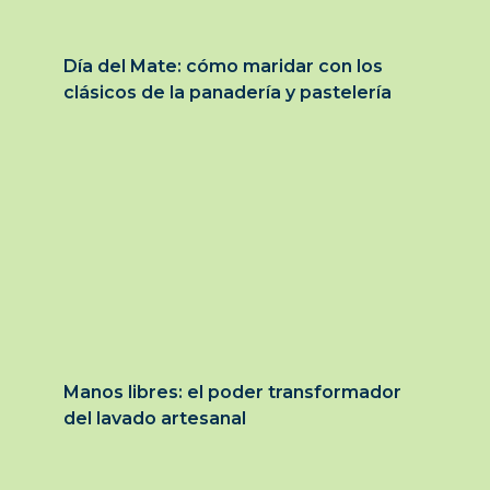
Día del Mate: cómo maridar con los
clásicos de la panadería y pastelería
Manos libres: el poder transformador
del lavado artesanal