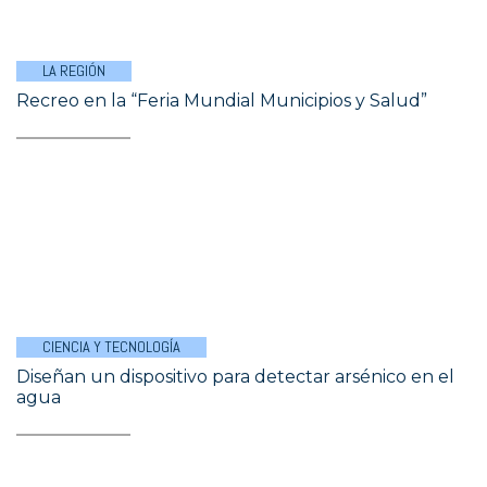
LA REGIÓN
Recreo en la “Feria Mundial Municipios y Salud”
CIENCIA Y TECNOLOGÍA
Diseñan un dispositivo para detectar arsénico en el
agua