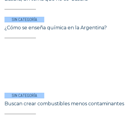
SIN CATEGORÍA
¿Cómo se enseña química en la Argentina?
SIN CATEGORÍA
Buscan crear combustibles menos contaminantes