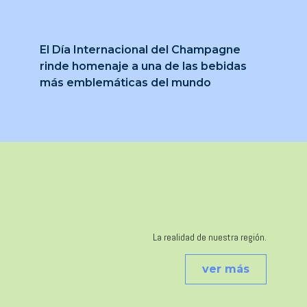
El Día Internacional del Champagne
rinde homenaje a una de las bebidas
más emblemáticas del mundo
La realidad de nuestra región.
ver más