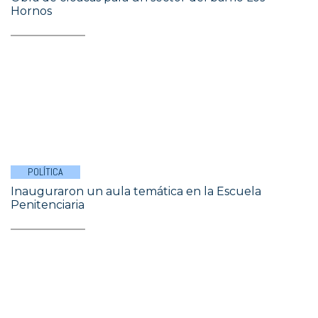
Hornos
POLÍTICA
Inauguraron un aula temática en la Escuela
Penitenciaria