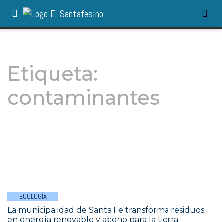
Etiqueta:
contaminantes
ECOLOGÍA
La municipalidad de Santa Fe transforma residuos
en energía renovable y abono para la tierra