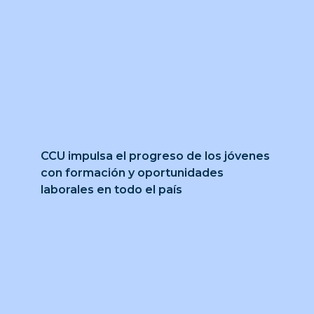
CCU impulsa el progreso de los jóvenes
con formación y oportunidades
laborales en todo el país