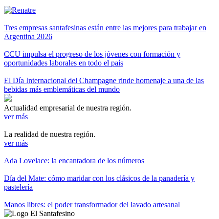
Tres empresas santafesinas están entre las mejores para trabajar en
Argentina 2026
CCU impulsa el progreso de los jóvenes con formación y
oportunidades laborales en todo el país
El Día Internacional del Champagne rinde homenaje a una de las
bebidas más emblemáticas del mundo
Actualidad empresarial de nuestra región.
ver más
La realidad de nuestra región.
ver más
Ada Lovelace: la encantadora de los números
Día del Mate: cómo maridar con los clásicos de la panadería y
pastelería
Manos libres: el poder transformador del lavado artesanal