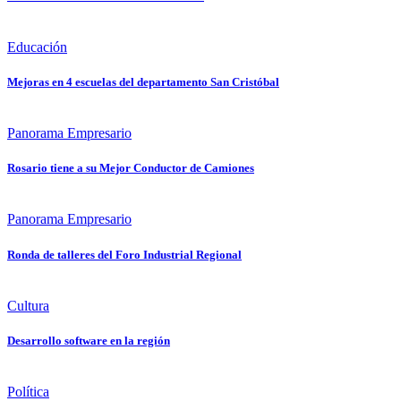
Educación
Mejoras en 4 escuelas del departamento San Cristóbal
Panorama Empresario
Rosario tiene a su Mejor Conductor de Camiones
Panorama Empresario
Ronda de talleres del Foro Industrial Regional
Cultura
Desarrollo software en la región
Política