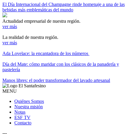
El Día Internacional del Champagne rinde homenaje a una de las
bebidas más emblemáticas del mundo
Actualidad empresarial de nuestra región.
ver más
La realidad de nuestra región.
ver más
Ada Lovelace: la encantadora de los números
Día del Mate: cómo maridar con los clásicos de la panadería y
pastelería
Manos libres: el poder transformador del lavado artesanal
MENU
Quiénes Somos
Nuestra misión
Notas
ESF TV
Contacto
---