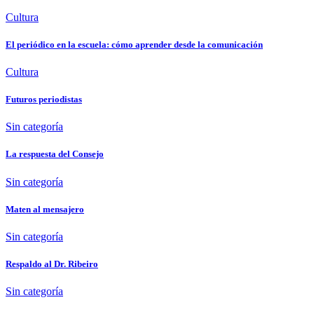
Cultura
El periódico en la escuela: cómo aprender desde la comunicación
Cultura
Futuros periodistas
Sin categoría
La respuesta del Consejo
Sin categoría
Maten al mensajero
Sin categoría
Respaldo al Dr. Ribeiro
Sin categoría