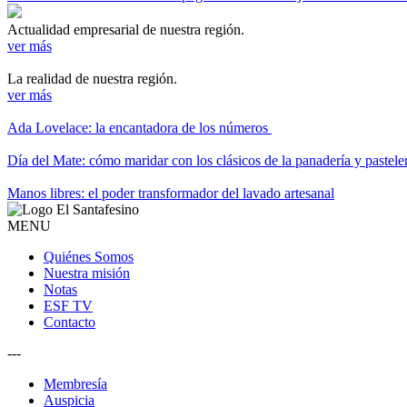
Actualidad empresarial de nuestra región.
ver más
La realidad de nuestra región.
ver más
Ada Lovelace: la encantadora de los números
Día del Mate: cómo maridar con los clásicos de la panadería y pastele
Manos libres: el poder transformador del lavado artesanal
MENU
Quiénes Somos
Nuestra misión
Notas
ESF TV
Contacto
---
Membresía
Auspicia