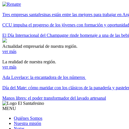
Tres empresas santafesinas están entre las mejores para trabajar en A
CCU impulsa el progreso de los jóvenes con formación y oportunidade
El Día Internacional del Champagne rinde homenaje a una de las be
Actualidad empresarial de nuestra región.
ver más
La realidad de nuestra región.
ver más
Ada Lovelace: la encantadora de los números
Día del Mate: cómo maridar con los clásicos de la panadería y pastele
Manos libres: el poder transformador del lavado artesanal
MENU
Quiénes Somos
Nuestra misión
Notas