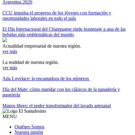
Argentina 2026
CCU impulsa el progreso de los jóvenes con formación y
oportunidades laborales en todo el país
El Día Internacional del Champagne rinde homenaje a una de las
bebidas más emblemáticas del mundo
Actualidad empresarial de nuestra región.
ver más
La realidad de nuestra región.
ver más
Ada Lovelace: la encantadora de los números
Día del Mate: cómo maridar con los clásicos de la panadería y
pastelería
Manos libres: el poder transformador del lavado artesanal
MENU
Quiénes Somos
Nuestra misión