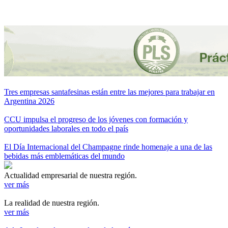
Tres empresas santafesinas están entre las mejores para trabajar en
Argentina 2026
CCU impulsa el progreso de los jóvenes con formación y
oportunidades laborales en todo el país
El Día Internacional del Champagne rinde homenaje a una de las
bebidas más emblemáticas del mundo
Actualidad empresarial de nuestra región.
ver más
La realidad de nuestra región.
ver más