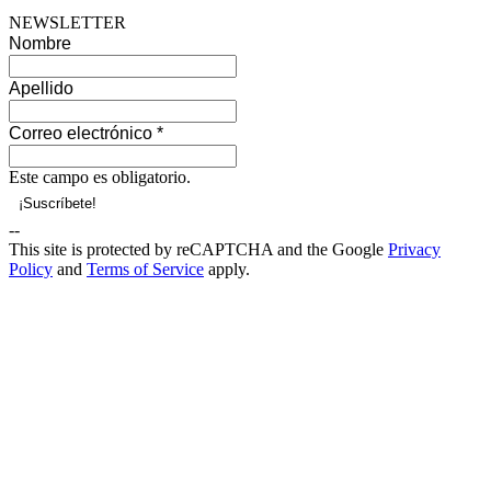
NEWSLETTER
Nombre
Apellido
Correo electrónico
*
Este campo es obligatorio.
--
This site is protected by reCAPTCHA and the Google
Privacy
Policy
and
Terms of Service
apply.