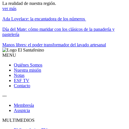
La realidad de nuestra región.
ver más
Ada Lovelace: la encantadora de los números
Día del Mate: cómo maridar con los clásicos de la panadería y
pastelería
Manos libres: el poder transformador del lavado artesanal
MENU
Quiénes Somos
Nuestra misión
Notas
ESF TV
Contacto
---
Membresía
Auspicia
MULTIMEDIOS