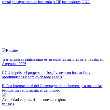
corral
consignatario de hacienda
AFIP
incubadoras
UNL
Tres empresas santafesinas están entre las mejores para trabajar en
Argentina 2026
CCU impulsa el progreso de los jóvenes con formación y
oportunidades laborales en todo el país
El Día Internacional del Champagne rinde homenaje a una de las
bebidas más emblemáticas del mundo
Actualidad empresarial de nuestra región.
ver más