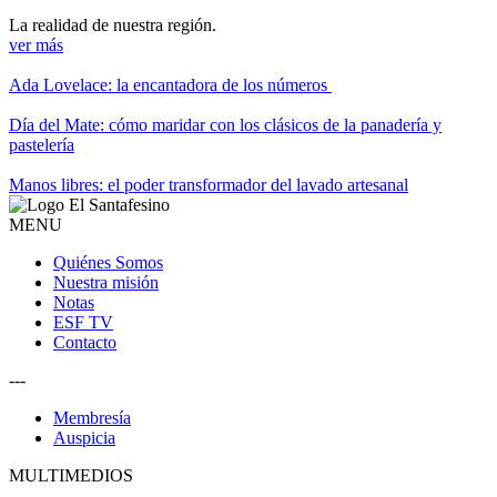
La realidad de nuestra región.
ver más
Ada Lovelace: la encantadora de los números
Día del Mate: cómo maridar con los clásicos de la panadería y
pastelería
Manos libres: el poder transformador del lavado artesanal
MENU
Quiénes Somos
Nuestra misión
Notas
ESF TV
Contacto
---
Membresía
Auspicia
MULTIMEDIOS