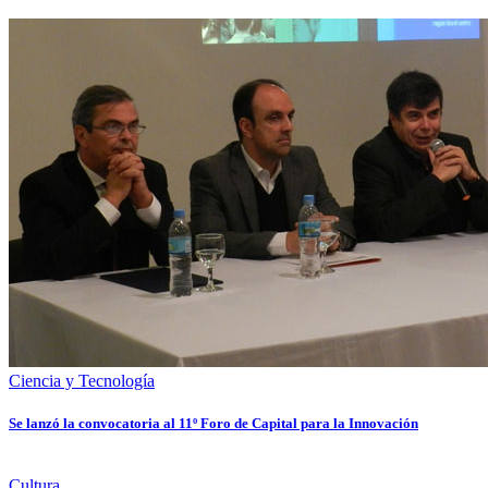
Ciencia y Tecnología
Se lanzó la convocatoria al 11º Foro de Capital para la Innovación
Cultura