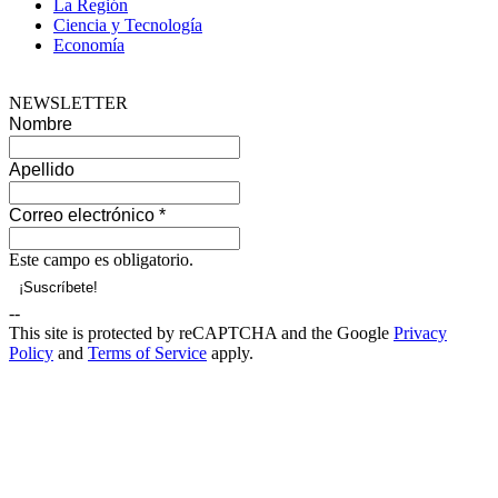
La Región
Ciencia y Tecnología
Economía
NEWSLETTER
Nombre
Apellido
Correo electrónico
*
Este campo es obligatorio.
--
This site is protected by reCAPTCHA and the Google
Privacy
Policy
and
Terms of Service
apply.