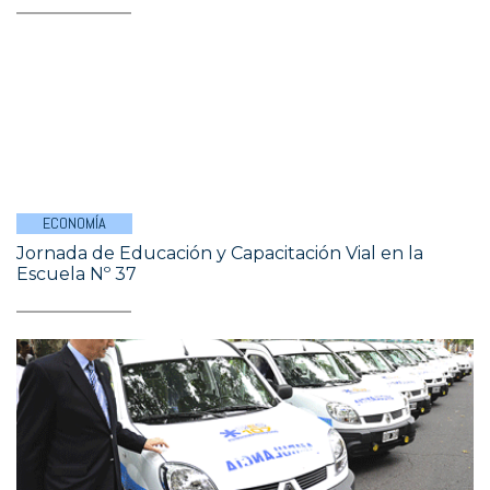
ECONOMÍA
Jornada de Educación y Capacitación Vial en la
Escuela Nº 37