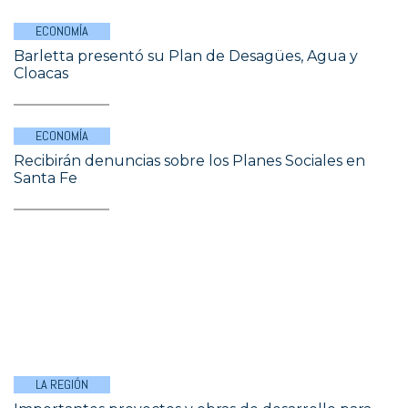
ECONOMÍA
Barletta presentó su Plan de Desagües, Agua y
Cloacas
ECONOMÍA
Recibirán denuncias sobre los Planes Sociales en
Santa Fe
LA REGIÓN