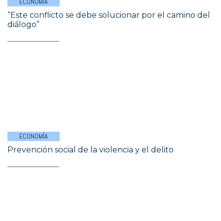
ECONOMÍA
“Este conflicto se debe solucionar por el camino del
diálogo”
ECONOMÍA
Prevención social de la violencia y el delito