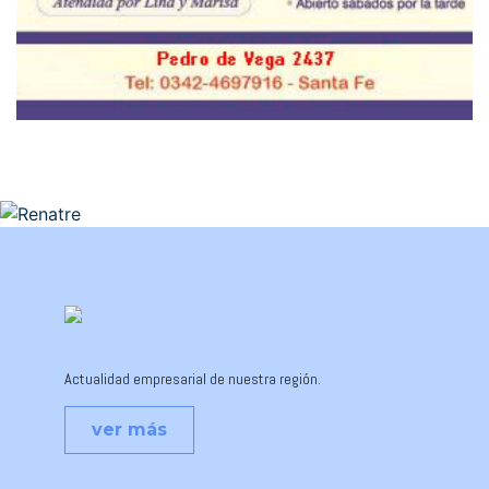
Actualidad empresarial de nuestra región.
ver más