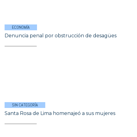
ECONOMÍA
Denuncia penal por obstrucción de desagües
SIN CATEGORÍA
Santa Rosa de Lima homenajeó a sus mujeres