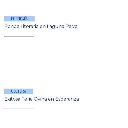
ECONOMÍA
Ronda Literaria en Laguna Paiva
CULTURA
Exitosa Feria Ovina en Esperanza