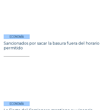
ECONOMÍA
Sancionados por sacar la basura fuera del horario
permitido
ECONOMÍA