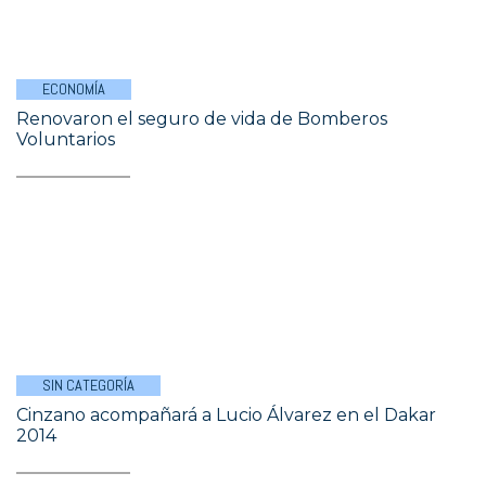
ECONOMÍA
Renovaron el seguro de vida de Bomberos
Voluntarios
SIN CATEGORÍA
Cinzano acompañará a Lucio Álvarez en el Dakar
2014