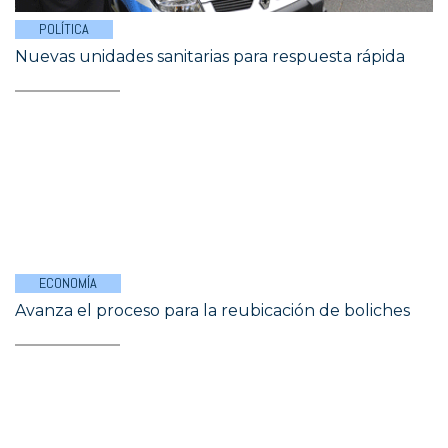
POLÍTICA
Nuevas unidades sanitarias para respuesta rápida
ECONOMÍA
Avanza el proceso para la reubicación de boliches