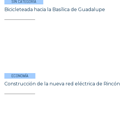
SIN CATEGORÍA
Bicicleteada hacia la Basílica de Guadalupe
ECONOMÍA
Construcción de la nueva red eléctrica de Rincón