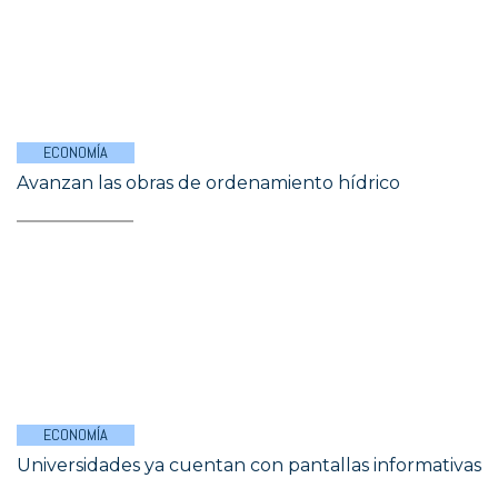
ECONOMÍA
Avanzan las obras de ordenamiento hídrico
ECONOMÍA
Universidades ya cuentan con pantallas informativas