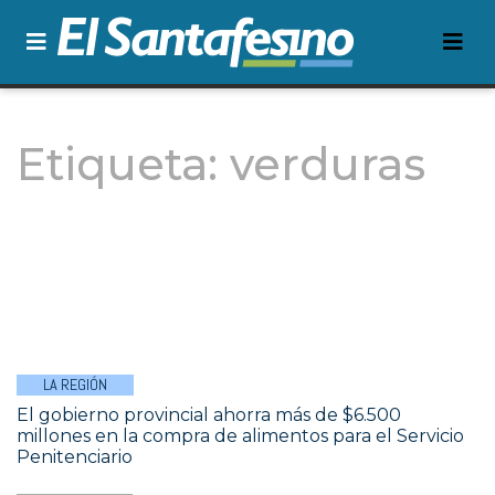
Etiqueta:
verduras
LA REGIÓN
El gobierno provincial ahorra más de $6.500
millones en la compra de alimentos para el Servicio
Penitenciario