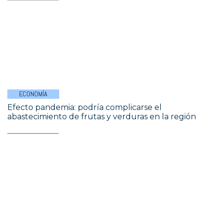
ECONOMÍA
Efecto pandemia: podría complicarse el
abastecimiento de frutas y verduras en la región