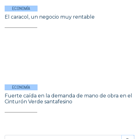
ECONOMÍA
El caracol, un negocio muy rentable
ECONOMÍA
Fuerte caída en la demanda de mano de obra en el
Cinturón Verde santafesino