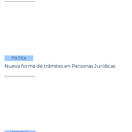
POLÍTICA
Nueva forma de trámites en Personas Jurídicas