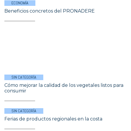
ECONOMÍA
Beneficios concretos del PRONADERE
SIN CATEGORÍA
Cómo mejorar la calidad de los vegetales listos para
consumir
SIN CATEGORÍA
Ferias de productos regionales en la costa