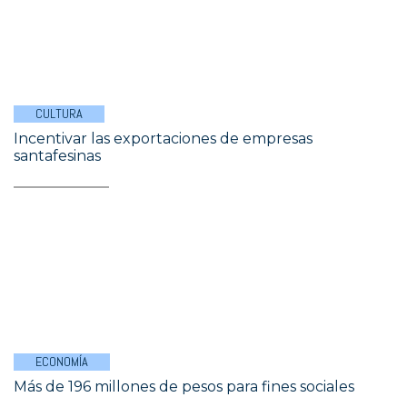
CULTURA
Incentivar las exportaciones de empresas
santafesinas
ECONOMÍA
Más de 196 millones de pesos para fines sociales