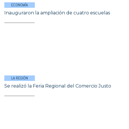
ECONOMÍA
Inauguraron la ampliación de cuatro escuelas
LA REGIÓN
Se realizó la Feria Regional del Comercio Justo