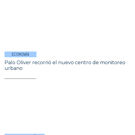
ECONOMÍA
Palo Oliver recorrió el nuevo centro de monitoreo
urbano